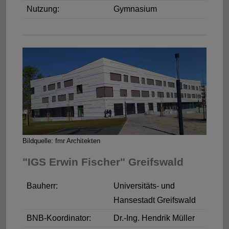
Nutzung:
Gymnasium
Bildquelle: fmr Architekten
"IGS Erwin Fischer" Greifswald
Bauherr:
Universitäts- und
Hansestadt Greifswald
BNB-Koordinator:
Dr.-Ing. Hendrik Müller