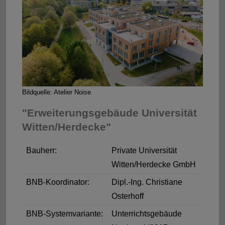
Bildquelle: Atelier Noise
"Erweiterungsgebäude Universität
Witten/Herdecke"
Bauherr:
Private Universität
Witten/Herdecke GmbH
BNB-Koordinator:
Dipl.-Ing. Christiane
Osterhoff
BNB-Systemvariante:
Unterrichtsgebäude