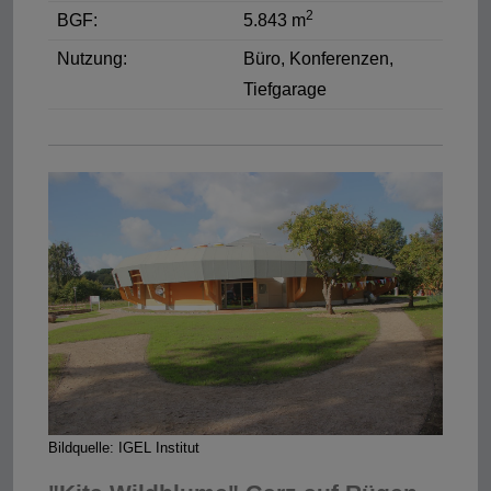
2
BGF:
5.843 m
Nutzung:
Büro, Konferenzen,
Tiefgarage
Bildquelle: IGEL Institut