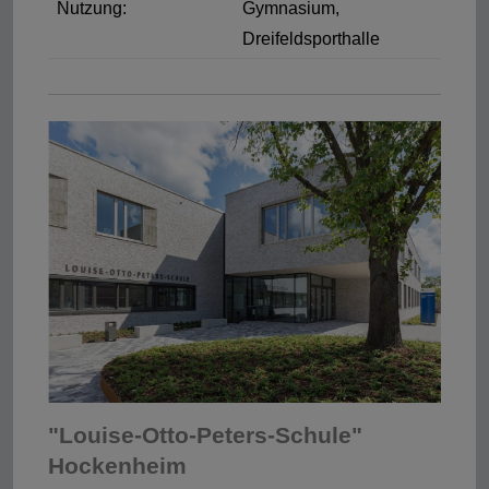
Nutzung:
Gymnasium,
Dreifeldsporthalle
"Louise-Otto-Peters-Schule"
Hockenheim