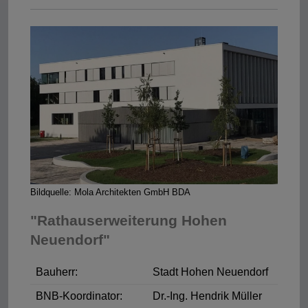
Bildquelle: Mola Architekten GmbH BDA
"Rathauserweiterung Hohen
Neuendorf"
Bauherr:
Stadt Hohen Neuendorf
BNB-Koordinator:
Dr.-Ing. Hendrik Müller