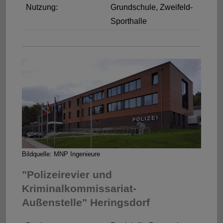
Nutzung:
Grundschule, Zweifeld-
Sporthalle
Bildquelle: MNP Ingenieure
"Polizeirevier und
Kriminalkommissariat-
Außenstelle" Heringsdorf