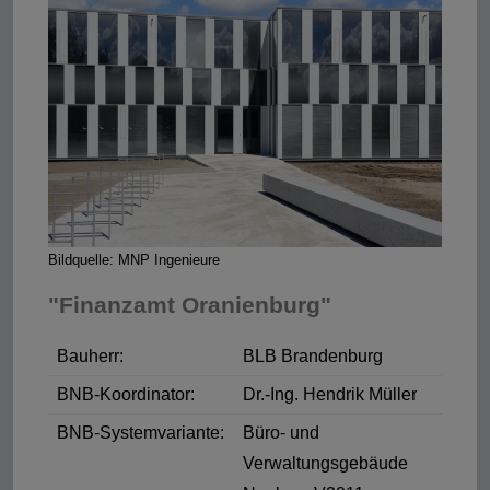
Bildquelle: MNP Ingenieure
"Finanzamt Oranienburg"
Bauherr:
BLB Brandenburg
BNB-Koordinator:
Dr.-Ing. Hendrik Müller
BNB-Systemvariante:
Büro- und
Verwaltungsgebäude