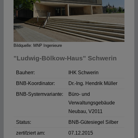
Bildquelle: MNP Ingenieure
"Ludwig-Bölkow-Haus" Schwerin
Bauherr:
IHK Schwerin
BNB-Koordinator:
Dr.-Ing. Hendrik Müller
BNB-Systemvariante:
Büro- und
Verwaltungsgebäude
Neubau, V2011
Status:
BNB-Gütesiegel Silber
zertifziert am:
07.12.2015