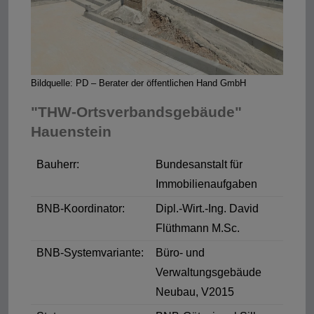
Bildquelle: PD – Berater der öffentlichen Hand GmbH
"THW-Ortsverbandsgebäude"
Hauenstein
Bauherr:
Bundesanstalt für
Immobilienaufgaben
BNB-Koordinator:
Dipl.-Wirt.-Ing. David
Flüthmann M.Sc.
BNB-Systemvariante:
Büro- und
Verwaltungsgebäude
Neubau, V2015